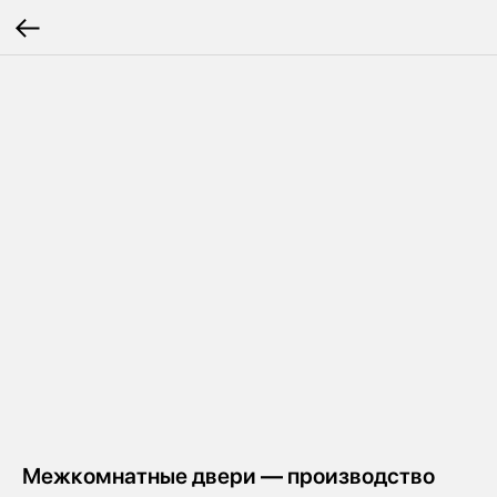
Межкомнатные двери — производство