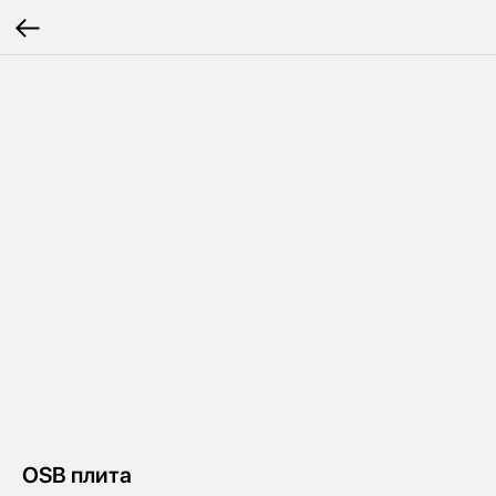
OSB плита